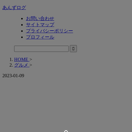
あんずログ
お問い合わせ
サイトマップ
プライバシーポリシー
プロフィール
HOME
>
グルメ
>
2023-01-09