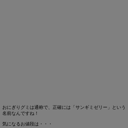
おにぎりグミは通称で、正確には「サンギミゼリー」という
名前なんですね！
気になるお値段は・・・