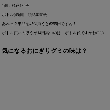
1個：税込139円
ボトル(45個)：税込6269円
あれっ？単品を45個買うと6255円ですね！
ボトル買いのほうが14円高いのは、ボトル代ですかね(^^;)
気になるおにぎりグミの味は？