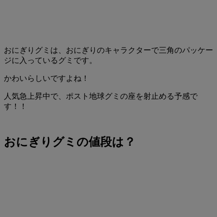
おにぎりグミは、おにぎりのキャラクターで三角のパッケー
ジに入っているグミです。
かわいらしいですよね！
人気急上昇中で、ポスト地球グミの座を射止める予感で
す！！
おにぎりグミの値段は？