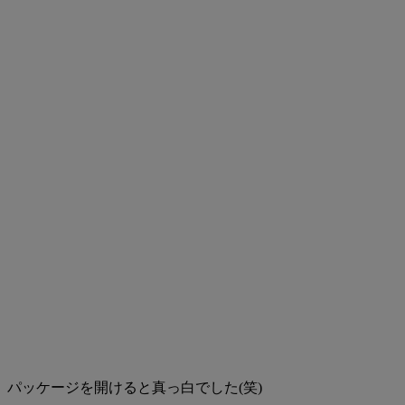
パッケージを開けると真っ白でした(笑)