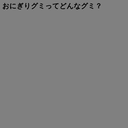
おにぎりグミってどんなグミ？