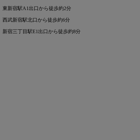
東新宿駅A1出口から徒歩約2分
西武新宿駅北口から徒歩約6分
新宿三丁目駅E1出口から徒歩約8分