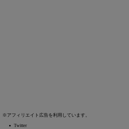
※アフィリエイト広告を利用しています。
Twitter