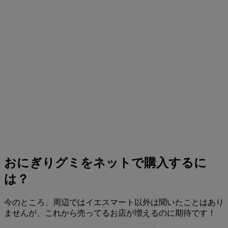
おにぎりグミをネットで購入するに
は？
今のところ、周辺ではイエスマート以外は聞いたことはあり
ませんが、これから売ってるお店が増えるのに期待です！