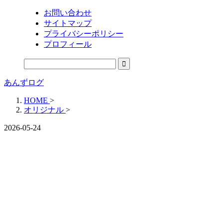
お問い合わせ
サイトマップ
プライバシーポリシー
プロフィール
あんずログ
HOME
>
オリジナル
>
2026-05-24