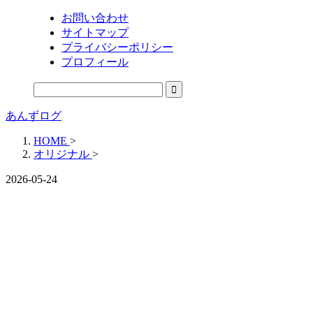
お問い合わせ
サイトマップ
プライバシーポリシー
プロフィール
あんずログ
HOME
>
オリジナル
>
2026-05-24