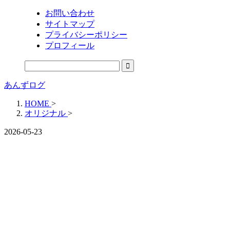
お問い合わせ
サイトマップ
プライバシーポリシー
プロフィール
あんずログ
HOME
>
オリジナル
>
2026-05-23