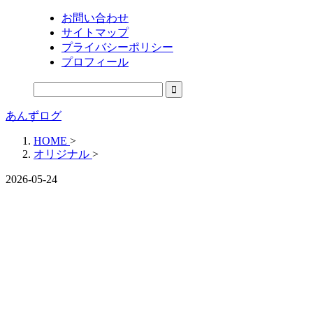
お問い合わせ
サイトマップ
プライバシーポリシー
プロフィール
あんずログ
HOME
>
オリジナル
>
2026-05-24