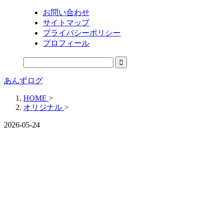
お問い合わせ
サイトマップ
プライバシーポリシー
プロフィール
あんずログ
HOME
>
オリジナル
>
2026-05-24