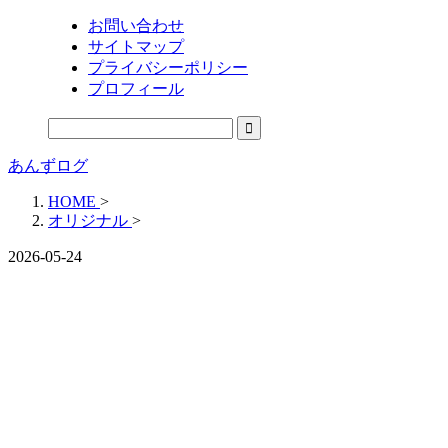
お問い合わせ
サイトマップ
プライバシーポリシー
プロフィール
あんずログ
HOME
>
オリジナル
>
2026-05-24