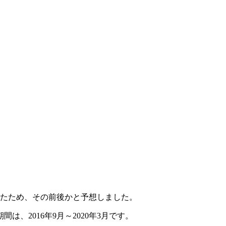
ったため、その前後かと予想しました。
、2016年9月～2020年3月です。