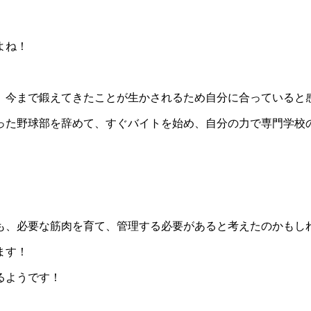
よね！
、今まで鍛えてきたことが生かされるため自分に合っていると
った野球部を辞めて、すぐバイトを始め、自分の力で専門学校
。
も、必要な筋肉を育て、管理する必要があると考えたのかもし
ます！
るようです！