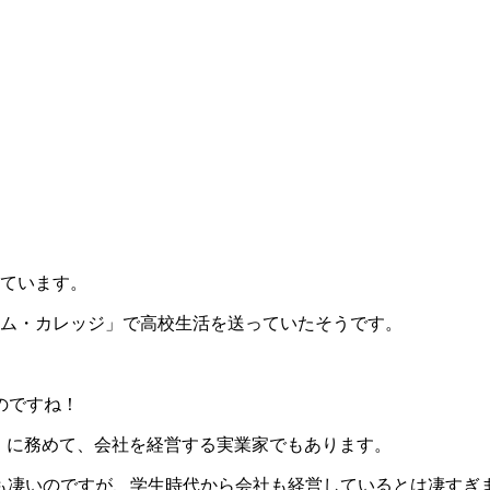
しています。
ブリーム・カレッジ」で高校生活を送っていたそうです。
のですね！
le」に務めて、会社を経営する実業家でもあります。
とても凄いのですが、学生時代から会社も経営しているとは凄すぎ