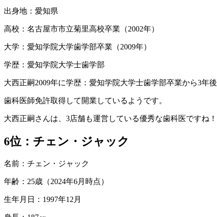
出身地：愛知県
高校：名古屋市市立菊里高校卒業（2002年）
大学：愛知学院大学歯学部卒業（2009年）
学歴：愛知学院大学士歯学部
大西正嗣2009年に学歴：愛知学院大学士歯学部卒業から3年
歯科医師免許取得して開業しているようです。
大西正嗣さんは、3店舗も運営している優秀な歯科医ですね！
6位
：チェン・ジャック
名前：チェン・ジャック
年齢：25歳（2024年6月時点）
生年月日：1997年12月