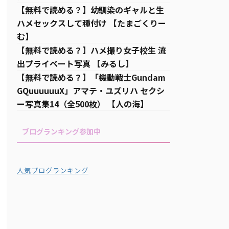
【無料で読める？】幼馴染のギャルと生
ハメセックスして種付け 【たまごくりー
む】
【無料で読める？】ハメ撮り女子校生 流
出プライベート写真 【みるし】
【無料で読める？】「機動戦士Gundam
GQuuuuuuX」アマテ・ユズリハ セクシ
ー写真集14（全500枚） 【人の海】
ブログランキング参加中
人気ブログランキング